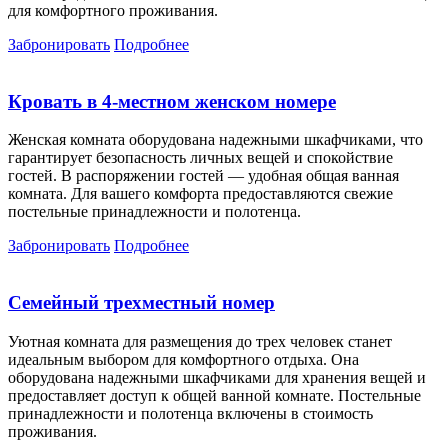
для комфортного проживания.
Забронировать
Подробнее
Кровать в 4-местном женском номере
Женская комната оборудована надежными шкафчиками, что
гарантирует безопасность личных вещей и спокойствие
гостей. В распоряжении гостей — удобная общая ванная
комната. Для вашего комфорта предоставляются свежие
постельные принадлежности и полотенца.
Забронировать
Подробнее
Семейный трехместный номер
Уютная комната для размещения до трех человек станет
идеальным выбором для комфортного отдыха. Она
оборудована надежными шкафчиками для хранения вещей и
предоставляет доступ к общей ванной комнате. Постельные
принадлежности и полотенца включены в стоимость
проживания.