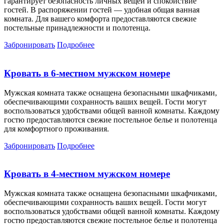
гарантирует безопасность личных вещей и спокойствие
гостей. В распоряжении гостей — удобная общая ванная
комната. Для вашего комфорта предоставляются свежие
постельные принадлежности и полотенца.
Забронировать
Подробнее
Кровать в 6-местном мужском номере
Мужская комната также оснащена безопасными шкафчиками,
обеспечивающими сохранность ваших вещей. Гости могут
воспользоваться удобствами общей ванной комнаты. Каждому
гостю предоставляются свежие постельное белье и полотенца
для комфортного проживания.
Забронировать
Подробнее
Кровать в 4-местном мужском номере
Мужская комната также оснащена безопасными шкафчиками,
обеспечивающими сохранность ваших вещей. Гости могут
воспользоваться удобствами общей ванной комнаты. Каждому
гостю предоставляются свежие постельное белье и полотенца