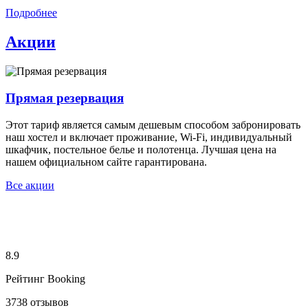
Подробнее
Акции
Прямая резервация
Этот тариф является самым дешевым способом забронировать
наш хостел и включает проживание, Wi-Fi, индивидуальный
шкафчик, постельное белье и полотенца. Лучшая цена на
нашем официальном сайте гарантирована.
Все акции
8.9
Рейтинг Booking
3738 отзывов