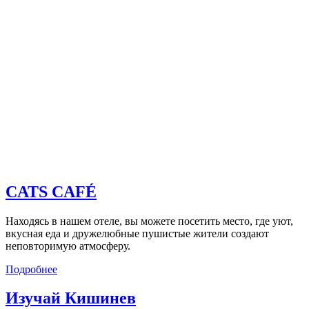
CATS CAFÉ
Находясь в нашем отеле, вы можете посетить место, где уют,
вкусная еда и дружелюбные пушистые жители создают
неповторимую атмосферу.
Подробнее
Изучай Кишинев