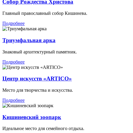
Собор Рождества Христова
Главный православный собор Кишинева.
Подробнее
Триумфальная арка
Знаковый архитектурный памятник.
Подробнее
Центр искусств «ARTICO»
Место для творчества и искусства.
Подробнее
Кишиневский зоопарк
Идеальное место для семейного отдыха.