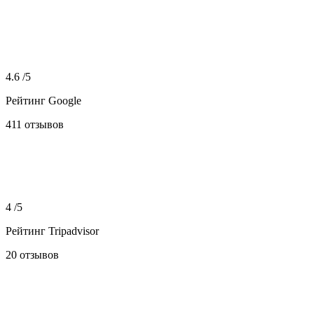
4.6 /5
Рейтинг Google
411 отзывов
4 /5
Рейтинг Tripadvisor
20 отзывов