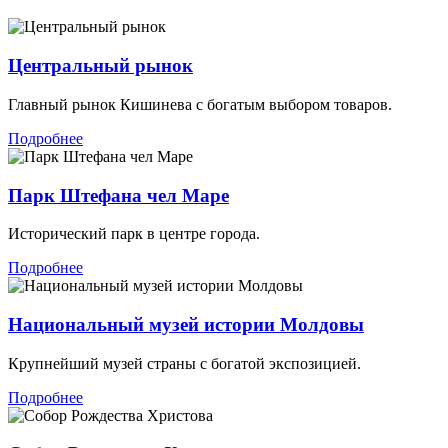
Центральный рынок
Главный рынок Кишинева с богатым выбором товаров.
Подробнее
Парк Штефана чел Маре
Исторический парк в центре города.
Подробнее
Национальный музей истории Молдовы
Крупнейший музей страны с богатой экспозицией.
Подробнее