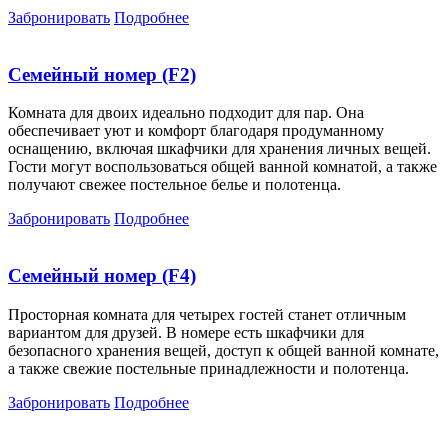
Забронировать
Подробнее
Семейный номер (F2)
Комната для двоих идеально подходит для пар. Она
обеспечивает уют и комфорт благодаря продуманному
оснащению, включая шкафчики для хранения личных вещей.
Гости могут воспользоваться общей ванной комнатой, а также
получают свежее постельное белье и полотенца.
Забронировать
Подробнее
Семейный номер (F4)
Просторная комната для четырех гостей станет отличным
вариантом для друзей. В номере есть шкафчики для
безопасного хранения вещей, доступ к общей ванной комнате,
а также свежие постельные принадлежности и полотенца.
Забронировать
Подробнее