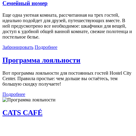
Семейный номер
Еще одна уютная комната, рассчитанная на трех гостей,
идеально подойдет для друзей, путешествующих вместе. В
ней предусмотрено все необходимое: шкафчики для вещей,
доступ к удобной общей ванной комнате, свежие полотенца и
постельное белье.
Забронировать
Подробнее
Программа лояльности
Вот программа лояльности для постоянных гостей Hostel City
Center. Правила простые: чем дольше вы остаётесь, тем
большую скидку получаете!
Подробнее
CATS CAFÉ