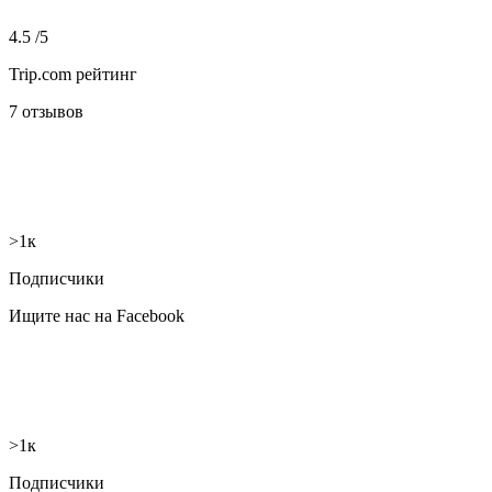
4.5 /5
Trip.com рейтинг
7 отзывов
>1к
Подписчики
Ищите нас на Facebook
>1к
Подписчики