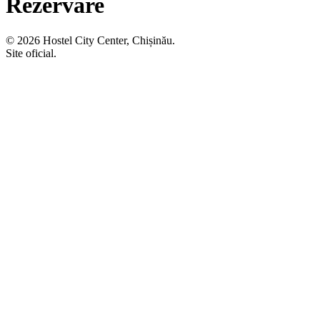
Rezervare
© 2026 Hostel City Center, Chișinău.
Site oficial.